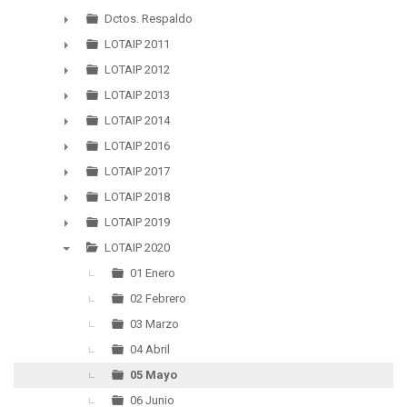
▼
Dctos. Respaldo
►
LOTAIP 2011
►
LOTAIP 2012
►
LOTAIP 2013
►
LOTAIP 2014
►
LOTAIP 2016
►
LOTAIP 2017
►
LOTAIP 2018
►
LOTAIP 2019
►
LOTAIP 2020
▼
01 Enero
02 Febrero
03 Marzo
04 Abril
05 Mayo
06 Junio