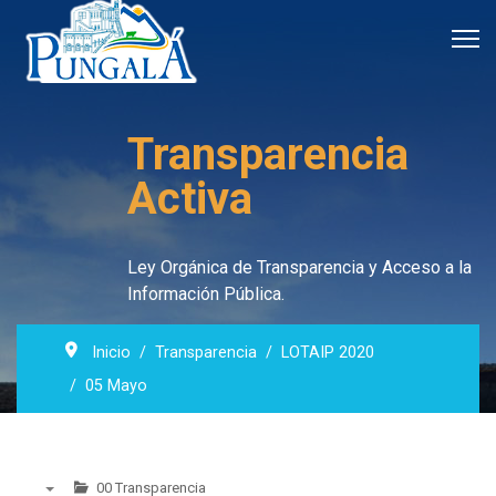
Transparencia
Activa
Ley Orgánica de Transparencia y Acceso a la
Información Pública.
Inicio
Transparencia
LOTAIP 2020
05 Mayo
00 Transparencia