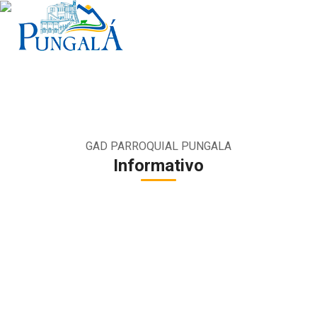
GAD PARROQUIAL PUNGALA
Informativo