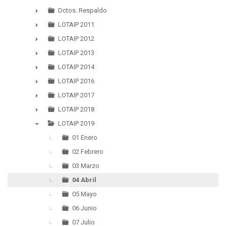
▼
Dctos. Respaldo
►
LOTAIP 2011
►
LOTAIP 2012
►
LOTAIP 2013
►
LOTAIP 2014
►
LOTAIP 2016
►
LOTAIP 2017
►
LOTAIP 2018
►
LOTAIP 2019
▼
01 Enero
02 Febrero
03 Marzo
04 Abril
05 Mayo
06 Junio
07 Julio