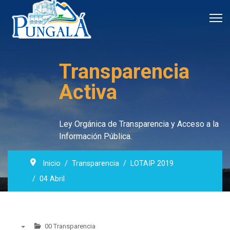
Transparencia
Activa
Ley Orgánica de Transparencia y Acceso a la
Información Pública.
Inicio
Transparencia
LOTAIP 2019
04 Abril
00 Transparencia