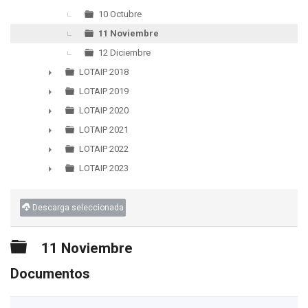
10 Octubre
11 Noviembre
12 Diciembre
LOTAIP 2018
►
LOTAIP 2019
►
LOTAIP 2020
►
LOTAIP 2021
►
LOTAIP 2022
►
LOTAIP 2023
►
Descarga seleccionada
Carpeta
11 Noviembre
Documentos