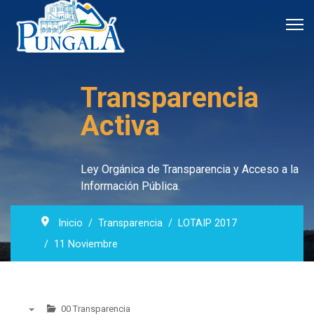
Transparencia
Activa
Ley Orgánica de Transparencia y Acceso a la
Información Pública.
Inicio
Transparencia
LOTAIP 2017
11 Noviembre
00 Transparencia