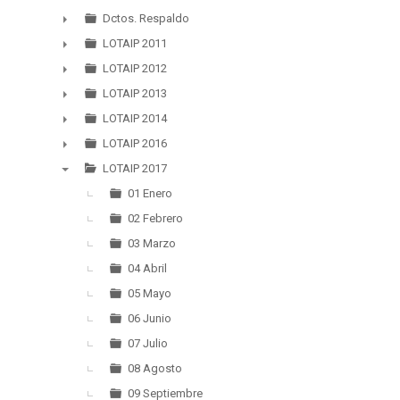
▼
Dctos. Respaldo
►
LOTAIP 2011
►
LOTAIP 2012
►
LOTAIP 2013
►
LOTAIP 2014
►
LOTAIP 2016
►
LOTAIP 2017
▼
01 Enero
02 Febrero
03 Marzo
04 Abril
05 Mayo
06 Junio
07 Julio
08 Agosto
09 Septiembre