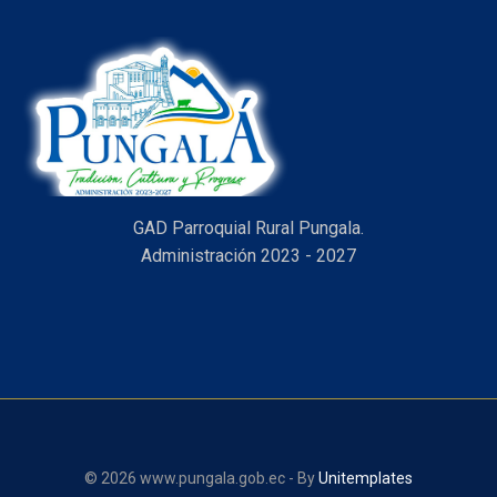
GAD Parroquial Rural Pungala.
Administración 2023 - 2027
© 2026 www.pungala.gob.ec - By
Unitemplates