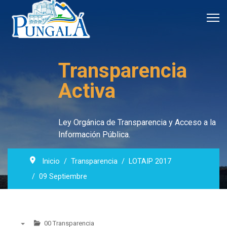
Transparencia
Activa
Ley Orgánica de Transparencia y Acceso a la
Información Pública.
Inicio
Transparencia
LOTAIP 2017
09 Septiembre
00 Transparencia