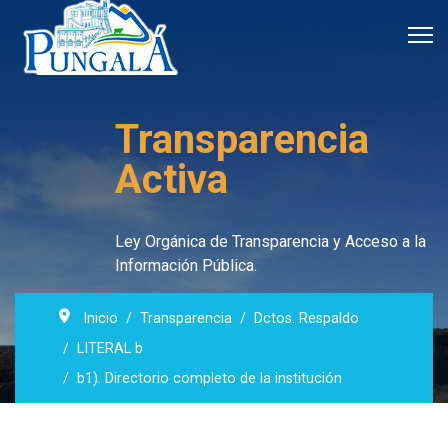
Transparencia
Activa
Ley Orgánica de Transparencia y Acceso a la
Información Pública.
Inicio
Transparencia
Dctos. Respaldo
LITERAL b
b1). Directorio completo de la institución