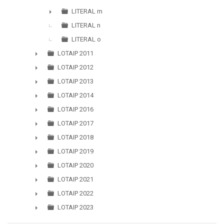
LITERAL m
►
LITERAL n
LITERAL o
LOTAIP 2011
►
LOTAIP 2012
►
LOTAIP 2013
►
LOTAIP 2014
►
LOTAIP 2016
►
LOTAIP 2017
►
LOTAIP 2018
►
LOTAIP 2019
►
LOTAIP 2020
►
LOTAIP 2021
►
LOTAIP 2022
►
LOTAIP 2023
►